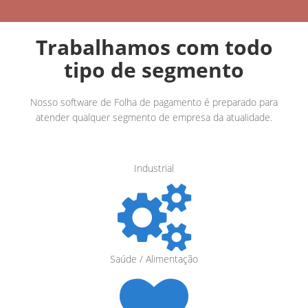
Trabalhamos com todo
tipo de segmento
Nosso software de Folha de pagamento é preparado para
atender qualquer segmento de empresa da atualidade.
Industrial
Saúde / Alimentação