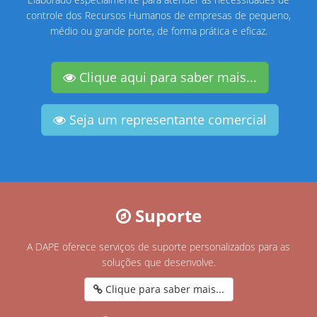
controle dos Recursos Humanos de empresas de pequeno,
médio ou grande porte, de forma prática e eficaz.
Clique aqui para saber mais...
Seja um representante comercial
Suporte
A DAPE oferece serviços de suporte personalizados para as
soluções que desenvolve.
Clique para saber mais...