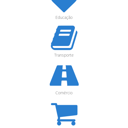
Educação
Transporte
Comércio