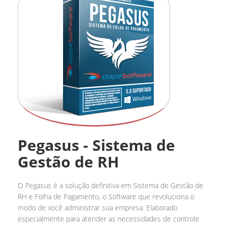
Pegasus - Sistema de
Gestão de RH
O Pegasus é a solução definitiva em Sistema de Gestão de
RH e Folha de Pagamento, o Software que revoluciona o
modo de você administrar sua empresa. Elaborado
especialmente para atender as necessidades de controle