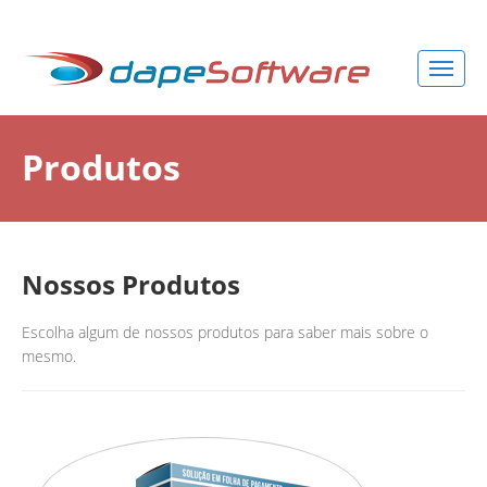
Produtos
Nossos Produtos
Escolha algum de nossos produtos para saber mais sobre o
mesmo.