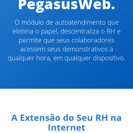
PegasusWeb.
O módulo de autoatendimento que
elimina o papel, descentraliza o RH e
permite que seus colaboradores
acessem seus demonstrativos a
qualquer hora, em qualquer dispositivo.
A Extensão do Seu RH na
Internet