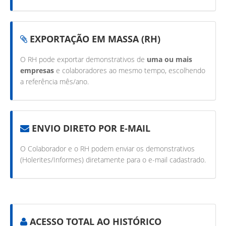
EXPORTAÇÃO EM MASSA (RH)
O RH pode exportar demonstrativos de
uma ou mais
empresas
e colaboradores ao mesmo tempo, escolhendo
a referência mês/ano.
ENVIO DIRETO POR E-MAIL
O Colaborador e o RH podem enviar os demonstrativos
(Holerites/Informes) diretamente para o e-mail cadastrado.
ACESSO TOTAL AO HISTÓRICO