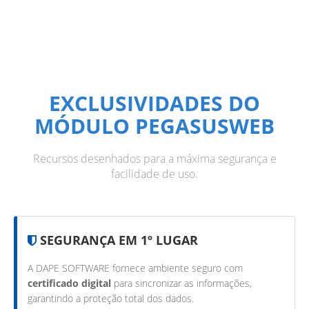
EXCLUSIVIDADES DO
MÓDULO PEGASUSWEB
Recursos desenhados para a máxima segurança e
facilidade de uso.
SEGURANÇA EM 1º LUGAR
A DAPE SOFTWARE fornece ambiente seguro com
certificado digital
para sincronizar as informações,
garantindo a proteção total dos dados.