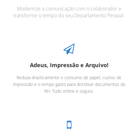
Modernize a comunicação com o colaborador e
transforme o tempo do seu Departamento Pessoal.
Adeus, Impressão e Arquivo!
Reduza drasticamente o consumo de papel, custos de
impressão e o tempo gasto para distribuir documentos do
RH. Tudo online e seguro.