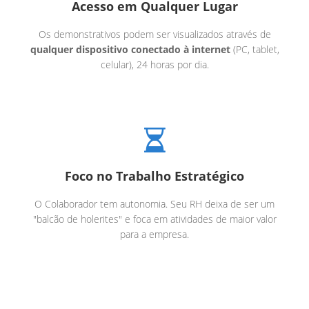
Acesso em Qualquer Lugar
Os demonstrativos podem ser visualizados através de
qualquer dispositivo conectado à internet
(PC, tablet,
celular), 24 horas por dia.
Foco no Trabalho Estratégico
O Colaborador tem autonomia. Seu RH deixa de ser um
"balcão de holerites" e foca em atividades de maior valor
para a empresa.