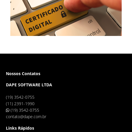
Nossos Contatos
DAPE SOFTWARE LTDA
(19) 3542-0755
(11) 2391-1990
(19) 3542-0755
contato@dape.com.br
Links Rápidos