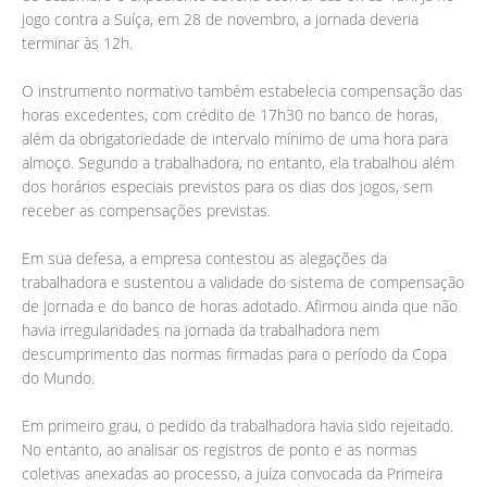
jogo contra a Suíça, em 28 de novembro, a jornada deveria
terminar às 12h.
O instrumento normativo também estabelecia compensação das
horas excedentes, com crédito de 17h30 no banco de horas,
além da obrigatoriedade de intervalo mínimo de uma hora para
almoço. Segundo a trabalhadora, no entanto, ela trabalhou além
dos horários especiais previstos para os dias dos jogos, sem
receber as compensações previstas.
Em sua defesa, a empresa contestou as alegações da
trabalhadora e sustentou a validade do sistema de compensação
de jornada e do banco de horas adotado. Afirmou ainda que não
havia irregularidades na jornada da trabalhadora nem
descumprimento das normas firmadas para o período da Copa
do Mundo.
Em primeiro grau, o pedido da trabalhadora havia sido rejeitado.
No entanto, ao analisar os registros de ponto e as normas
coletivas anexadas ao processo, a juíza convocada da Primeira