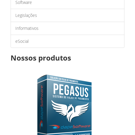
Software
Legislações
Informativos
eSocial
Nossos produtos