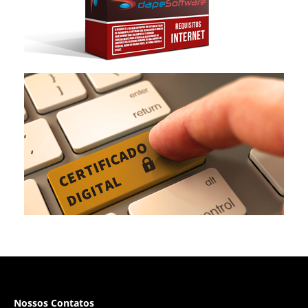
Nossos Contatos