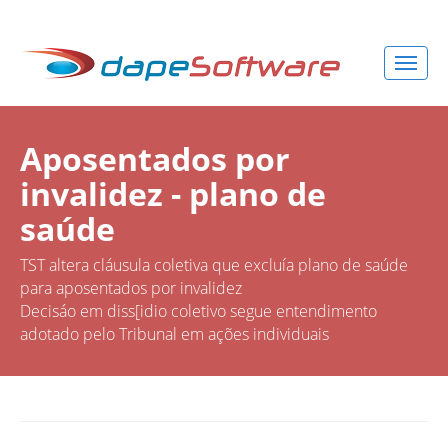
Aposentados por
invalidez - plano de
saúde
TST altera cláusula coletiva que excluía plano de saúde
para aposentados por invalidez
Decisáo em diss[idio coletivo segue entendimento
adotado pelo Tribunal em ações individuais