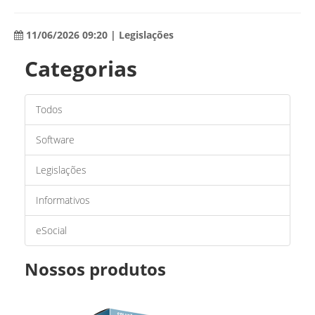
11/06/2026 09:20 | Legislações
Categorias
Todos
Software
Legislações
Informativos
eSocial
Nossos produtos