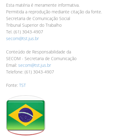
Esta matéria é meramente informativa.
Permitida a reprodução mediante citação da fonte.
Secretaria de Comunicação Social
Tribunal Superior do Trabalho
Tel. (61) 3043-4907
secom@tst.jus.br
Conteúdo de Responsabilidade da
SECOM - Secretaria de Comunicação
Email:
secom@tst.jus.br
Telefone: (61) 3043-4907
Fonte:
TST