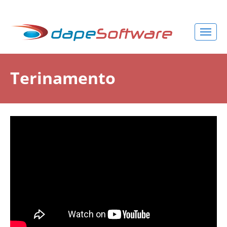
Terinamento