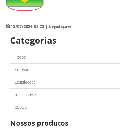
13/07/2026 08:22 | Legislações
Categorias
Todos
Software
Legislações
Informativos
eSocial
Nossos produtos