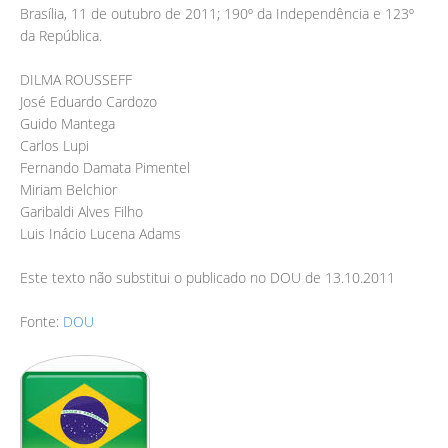
Brasília, 11 de outubro de 2011; 190º da Independência e 123º
da República.
DILMA ROUSSEFF
José Eduardo Cardozo
Guido Mantega
Carlos Lupi
Fernando Damata Pimentel
Miriam Belchior
Garibaldi Alves Filho
Luis Inácio Lucena Adams
Este texto não substitui o publicado no DOU de 13.10.2011
Fonte:
DOU