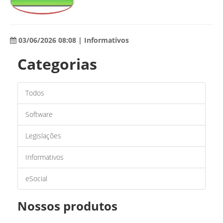
03/06/2026 08:08 | Informativos
Categorias
Todos
Software
Legislações
Informativos
eSocial
Nossos produtos