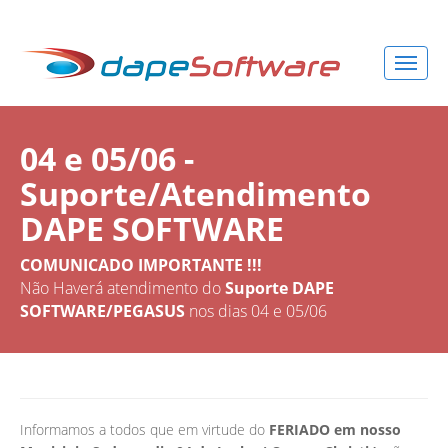
04 e 05/06 -
Suporte/Atendimento
DAPE SOFTWARE
COMUNICADO IMPORTANTE !!!
Não Haverá atendimento do
Suporte DAPE
SOFTWARE/PEGASUS
nos dias 04 e 05/06
Informamos a todos que em virtude do
FERIADO em nosso